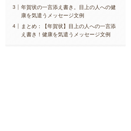
年賀状の一言添え書き。目上の人への健
康を気遣うメッセージ文例
まとめ：【年賀状】目上の人への一言添
え書き！健康を気遣うメッセージ文例