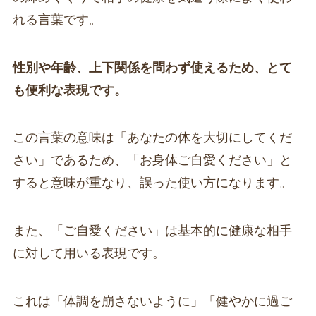
れる言葉です。
性別や年齢、上下関係を問わず使えるため、とて
も便利な表現です。
この言葉の意味は「あなたの体を大切にしてくだ
さい」であるため、「お身体ご自愛ください」と
すると意味が重なり、誤った使い方になります。
また、「ご自愛ください」は基本的に健康な相手
に対して用いる表現です。
これは「体調を崩さないように」「健やかに過ご