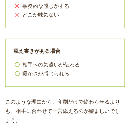
事務的な感じがする
どこか味気ない
添え書きがある場合
相手への気遣いが伝わる
暖かさが感じられる
このような理由から、印刷だけで終わらせるより
も、相手に合わせて一言添えるのが望ましいでし
ょう。