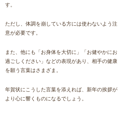
す。
ただし、体調を崩している方には使わないよう注
意が必要です。
また、他にも「お身体を大切に」「お健やかにお
過ごしください」などの表現があり、相手の健康
を願う言葉はさまざま。
年賀状にこうした言葉を添えれば、新年の挨拶が
より心に響くものになるでしょう。