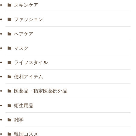
スキンケア
ファッション
ヘアケア
マスク
ライフスタイル
便利アイテム
医薬品・指定医薬部外品
衛生用品
雑学
韓国コスメ