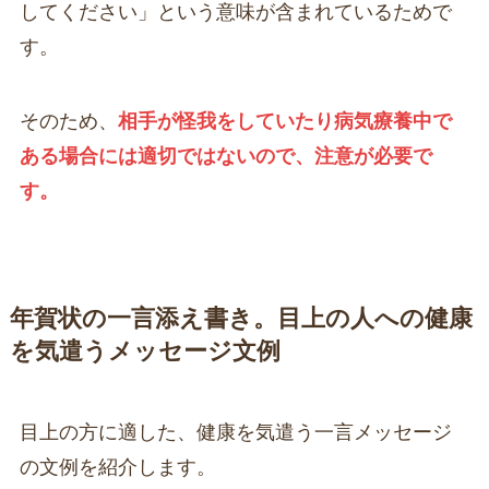
してください」という意味が含まれているためで
す。
そのため、
相手が怪我をしていたり病気療養中で
ある場合には適切ではないので、注意が必要で
す。
年賀状の一言添え書き。目上の人への健康
を気遣うメッセージ文例
目上の方に適した、健康を気遣う一言メッセージ
の文例を紹介します。