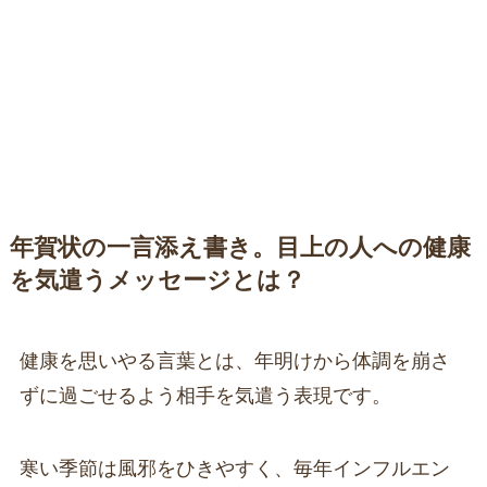
年賀状の一言添え書き。目上の人への健康
を気遣うメッセージとは？
健康を思いやる言葉とは、年明けから体調を崩さ
ずに過ごせるよう相手を気遣う表現です。
寒い季節は風邪をひきやすく、毎年インフルエン