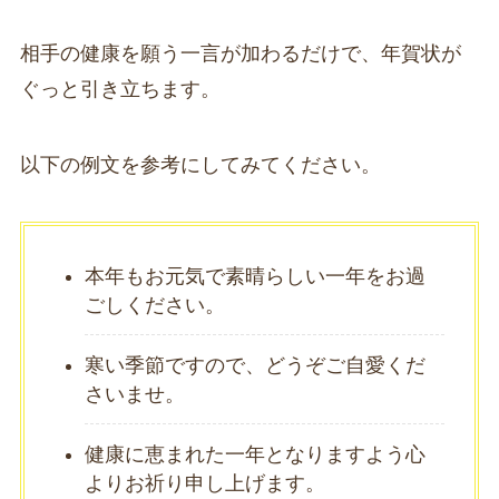
相手の健康を願う一言が加わるだけで、年賀状が
ぐっと引き立ちます。
以下の例文を参考にしてみてください。
本年もお元気で素晴らしい一年をお過
ごしください。
寒い季節ですので、どうぞご自愛くだ
さいませ。
健康に恵まれた一年となりますよう心
よりお祈り申し上げます。