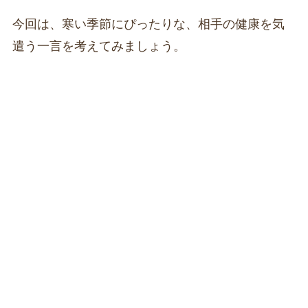
今回は、寒い季節にぴったりな、相手の健康を気
遣う一言を考えてみましょう。