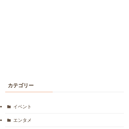
カテゴリー
イベント
エンタメ