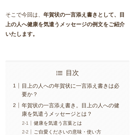
そこで今回は、
年賀状の一言添え書きとして、目
上の人へ健康を気遣うメッセージの例文をご紹介
いたします。
目次
目上の人への年賀状に一言添え書きは必
要か？
年賀状の一言添え書き。目上の人への健
康を気遣うメッセージとは？
健康を気遣う言葉とは
ご自愛くださいの意味・使い方