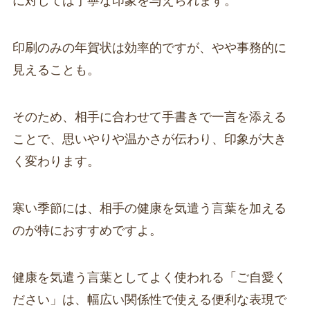
に対しては丁寧な印象を与えられます。
印刷のみの年賀状は効率的ですが、やや事務的に
見えることも。
そのため、相手に合わせて手書きで一言を添える
ことで、思いやりや温かさが伝わり、印象が大き
く変わります。
寒い季節には、相手の健康を気遣う言葉を加える
のが特におすすめですよ。
健康を気遣う言葉としてよく使われる「ご自愛く
ださい」は、幅広い関係性で使える便利な表現で