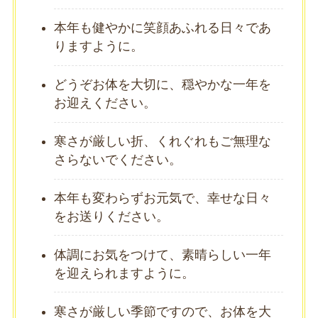
本年も健やかに笑顔あふれる日々であ
りますように。
どうぞお体を大切に、穏やかな一年を
お迎えください。
寒さが厳しい折、くれぐれもご無理な
さらないでください。
本年も変わらずお元気で、幸せな日々
をお送りください。
体調にお気をつけて、素晴らしい一年
を迎えられますように。
寒さが厳しい季節ですので、お体を大