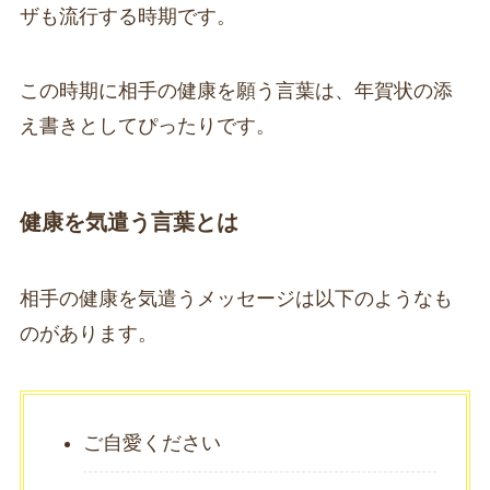
ザも流行する時期です。
この時期に相手の健康を願う言葉は、年賀状の添
え書きとしてぴったりです。
健康を気遣う言葉とは
相手の健康を気遣うメッセージは以下のようなも
のがあります。
ご自愛ください