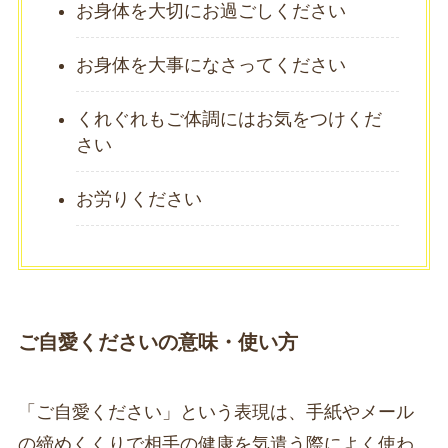
お身体を大切にお過ごしください
お身体を大事になさってください
くれぐれもご体調にはお気をつけくだ
さい
お労りください
ご自愛くださいの意味・使い方
「ご自愛ください」という表現は、手紙やメール
の締めくくりで相手の健康を気遣う際によく使わ