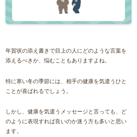
年賀状の添え書きで目上の人にどのような言葉を
添えるべきか、悩むこともありますよね。
特に寒い冬の季節には、相手の健康を気遣うひと
ことが喜ばれるでしょう。
しかし、健康を気遣うメッセージと言っても、ど
のように表現すれば良いのか迷う方も多いと思い
ます。