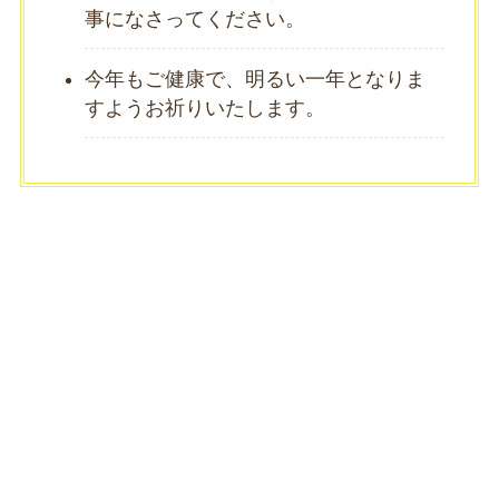
事になさってください。
今年もご健康で、明るい一年となりま
すようお祈りいたします。