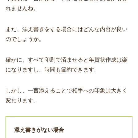
れませんね。
また、添え書きをする場合にはどんな内容が良い
のでしょうか。
確かに、すべて印刷で済ませると年賀状作成は楽
になりますし、時間も節約できます。
しかし、一言添えることで相手への印象は大きく
変わります。
添え書きがない場合