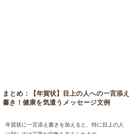
まとめ：【年賀状】目上の人への一言添え
書き！健康を気遣うメッセージ文例
年賀状に一言添え書きを加えると、特に目上の人