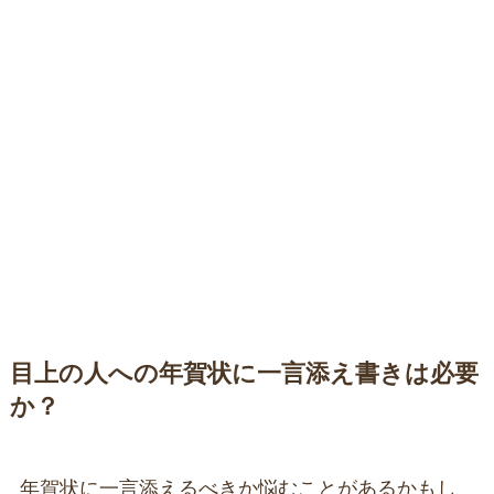
目上の人への年賀状に一言添え書きは必要
か？
年賀状に一言添えるべきか悩むことがあるかもし